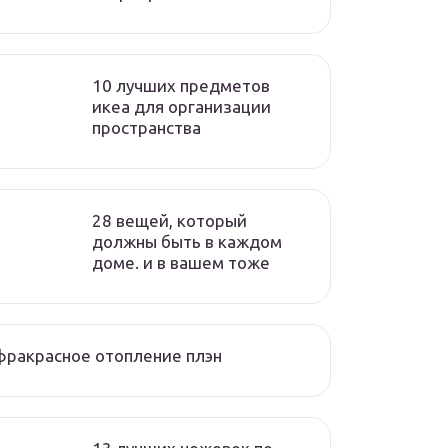
10 лучших предметов
икеа для организации
пространства
28 вещей, который
должны быть в каждом
доме. и в вашем тоже
ракрасное отопление плэн