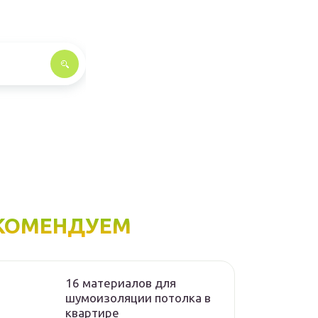
КОМЕНДУЕМ
16 материалов для
шумоизоляции потолка в
квартире