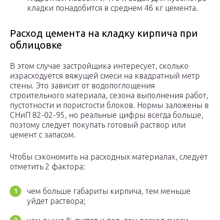
кладки понадобится в среднем 46 кг цемента.
Расход цемента на кладку кирпича при
облицовке
В этом случае застройщика интересует, сколько
израсходуется вяжущей смеси на квадратный метр
стены. Это зависит от водопоглощения
строительного материала, сезона выполнения работ,
пустотности и пористости блоков. Нормы заложены в
СНиП 82-02-95, но реальные цифры всегда больше,
поэтому следует покупать готовый раствор или
цемент с запасом.
Чтобы сэкономить на расходных материалах, следует
отметить 2 фактора:
чем больше габариты кирпича, тем меньше
уйдет раствора;