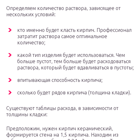
Определяем количество раствора, зависящее от
нескольких условий:
кто именно будет класть кирпич. Профессионал
затратит раствора самое оптимальное
количество;
какой тип изделия будет использоваться. Чем
больше пустот, тем больше будет расходоваться
раствора, который будет вдавливаться в пустоты;
впитывающая способность кирпича;
сколько будет рядов кирпича (толщина кладки).
Существуют таблицы расхода, в зависимости от
толщины кладки:
Предположим, нужен кирпич керамический,
формируется стена на 1,5 кирпича. Находим из