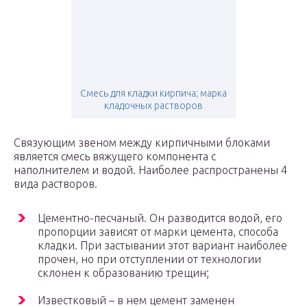
Смесь для кладки кирпича; марка
кладочных растворов
Связующим звеном между кирпичными блоками
является смесь вяжущего компонента с
наполнителем и водой. Наиболее распространены 4
вида растворов.
Цементно-песчаный. Он разводится водой, его
пропорции зависят от марки цемента, способа
кладки. При застывании этот вариант наиболее
прочен, но при отступлении от технологии
склонен к образованию трещин;
Известковый – в нем цемент заменен