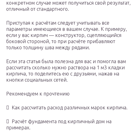
конкретном случае может получиться свой результат,
отличный от стандартного.
Приступая к расчётам следует учитывать все
параметры имеющиеся в вашем случае. К примеру,
если у вас кирпич — конструктор, сцепляющийся
боковой стороной, то при расчёте прибавляют
только толщину шва между рядами.
Если эта статья была полезна для вас и помогла вам
рассчитать сколько нужно раствора на 1 м3 кладки
кирпича, то поделитесь ею с друзьями, нажав на
кнопки социальных сетей.
Рекомендуем к прочтению
 Как рассчитать расход различных марок кирпича.
 Расчёт фундамента под кирпичный дом на
примерах.