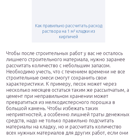
Как правильно рассчитать расход
раствора на 1 м³ кладки из
кирпичей
Чтобы после строительных работ у вас не осталось
лишнего строительного материала, нужно заранее
рассчитать количество с небольшим запасом.
Необходимо учесть, что с течением времени не все
строительные смеси смогут сохранить свои
характеристики. К примеру, песок может через
несколько месяцев остаться таким же рассыпчатым, а
цемент при неправильном хранении может
превратиться из мелкодисперсного порошка в
большой камень. Чтобы избежать таких
неприятностей, а особенно лишней траты денежных
средств, надо не только правильно подсчитать
материалы на кладку, но и рассчитать количество
всех нужных материалов для других работ, если они