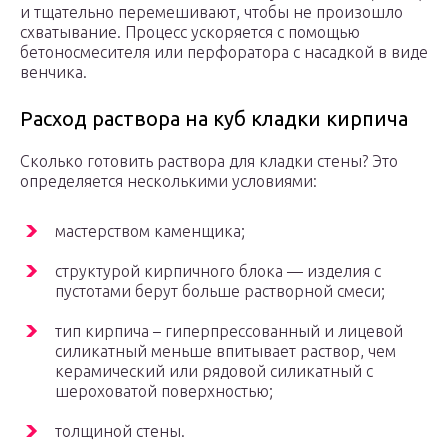
и тщательно перемешивают, чтобы не произошло
схватывание. Процесс ускоряется с помощью
бетоносмесителя или перфоратора с насадкой в виде
венчика.
Расход раствора на куб кладки кирпича
Сколько готовить раствора для кладки стены? Это
определяется несколькими условиями:
мастерством каменщика;
структурой кирпичного блока — изделия с
пустотами берут больше растворной смеси;
тип кирпича – гиперпрессованный и лицевой
силикатный меньше впитывает раствор, чем
керамический или рядовой силикатный с
шероховатой поверхностью;
толщиной стены.