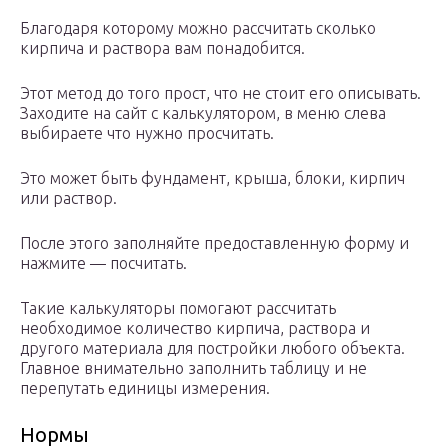
Благодаря которому можно рассчитать сколько
кирпича и раствора вам понадобится.
Этот метод до того прост, что не стоит его описывать.
Заходите на сайт с калькулятором, в меню слева
выбираете что нужно просчитать.
Это может быть фундамент, крыша, блоки, кирпич
или раствор.
После этого заполняйте предоставленную форму и
нажмите — посчитать.
Такие калькуляторы помогают рассчитать
необходимое количество кирпича, раствора и
другого материала для постройки любого объекта.
Главное внимательно заполнить таблицу и не
перепутать единицы измерения.
Нормы