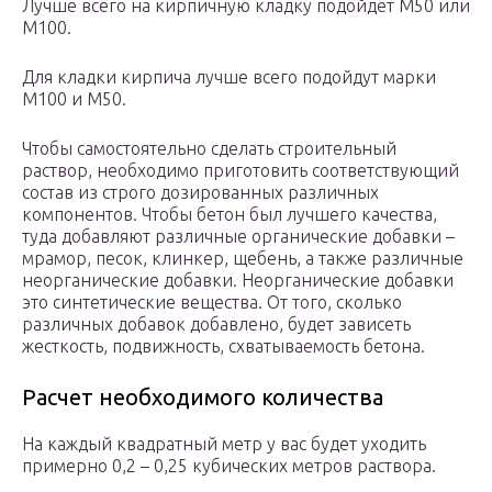
Лучше всего на кирпичную кладку подойдет М50 или
М100.
Для кладки кирпича лучше всего подойдут марки
М100 и М50.
Чтобы самостоятельно сделать строительный
раствор, необходимо приготовить соответствующий
состав из строго дозированных различных
компонентов. Чтобы бетон был лучшего качества,
туда добавляют различные органические добавки –
мрамор, песок, клинкер, щебень, а также различные
неорганические добавки. Неорганические добавки
это синтетические вещества. От того, сколько
различных добавок добавлено, будет зависеть
жесткость, подвижность, схватываемость бетона.
Расчет необходимого количества
На каждый квадратный метр у вас будет уходить
примерно 0,2 – 0,25 кубических метров раствора.