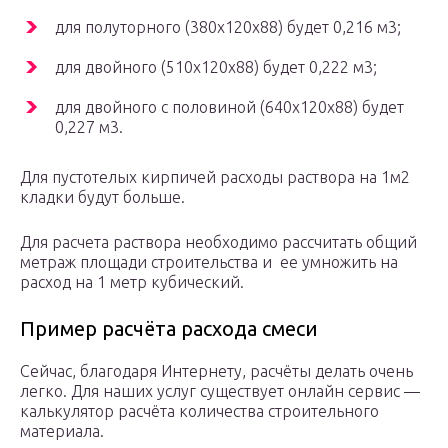
для полуторного (380х120х88) будет 0,216 м3;
для двойного (510х120х88) будет 0,222 м3;
для двойного с половиной (640х120х88) будет
0,227 м3.
Для пустотелых кирпичей расходы раствора на 1м2
кладки будут больше.
Для расчета раствора необходимо рассчитать общий
метраж площади строительства и ее умножить на
расход на 1 метр кубический.
Пример расчёта расхода смеси
Сейчас, благодаря Интернету, расчёты делать очень
легко. Для наших услуг существует онлайн сервис —
калькулятор расчёта количества строительного
материала.