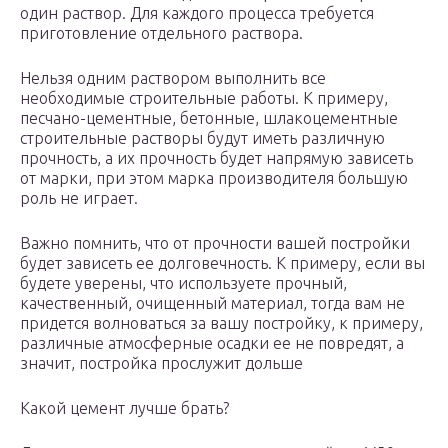
один раствор. Для каждого процесса требуется
приготовление отдельного раствора.
Нельзя одним раствором выполнить все
необходимые строительные работы. К примеру,
песчано-цементные, бетонные, шлакоцементные
строительные растворы будут иметь различную
прочность, а их прочность будет напрямую зависеть
от марки, при этом марка производителя большую
роль не играет.
Важно помнить, что от прочности вашей постройки
будет зависеть ее долговечность. К примеру, если вы
будете уверены, что используете прочный,
качественный, очищенный материал, тогда вам не
придется волноваться за вашу постройку, к примеру,
различные атмосферные осадки ее не повредят, а
значит, постройка прослужит дольше
Какой цемент лучше брать?