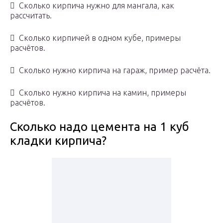
 Сколько кирпича нужно для мангала, как
рассчитать.
 Сколько кирпичей в одном кубе, примеры
расчётов.
 Сколько нужно кирпича на гараж, пример расчёта.
 Сколько нужно кирпича на камин, примеры
расчётов.
Сколько надо цемента на 1 куб
кладки кирпича?