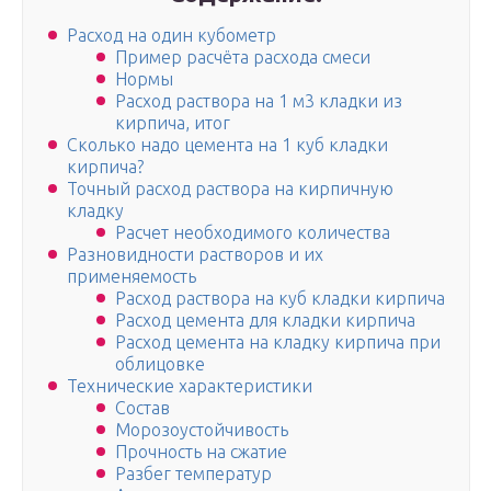
Расход на один кубометр
Пример расчёта расхода смеси
Нормы
Расход раствора на 1 м3 кладки из
кирпича, итог
Сколько надо цемента на 1 куб кладки
кирпича?
Точный расход раствора на кирпичную
кладку
Расчет необходимого количества
Разновидности растворов и их
применяемость
Расход раствора на куб кладки кирпича
Расход цемента для кладки кирпича
Расход цемента на кладку кирпича при
облицовке
Технические характеристики
Состав
Морозоустойчивость
Прочность на сжатие
Разбег температур