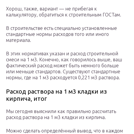
Хорош, также, вариант — не прибегая к
калькулятору, обратиться к строительным ГОСТам.
В строительстве есть специально установленные
стандартные нормы расходов того или иного
материала.
В этих нормативах указан и расход строительной
смеси на 1 м3. Конечно, как говорилось выше, ваш
фактический расход может быть немного больше
или меньше стандартов. Существуют стандартные
нормы, где на 1 м3 расходуется 0,221 м3 раствора.
Расход раствора на 1 м3 кладки из
кирпича, итог
Мы сегодня выяснили как правильно рассчитать
расход раствора на 1 м3 кладки из кирпича.
Можно сделать определённый вывод, что в каждом