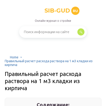
SIB-GUD
RU
Онлайн-журнал о стройке
Home
Правильный расчет расхода раствора на 1 м3 кладки из
кирпича
Правильный расчет расхода
раствора на 1 м3 кладки из
кирпича
Содержание: