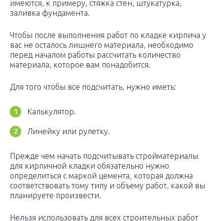
имеются, к примеру, стяжка стен, штукатурка,
заливка фундамента.
Чтобы после выполнения работ по кладке кирпича у
вас не осталось лишнего материала, необходимо
перед началом работы рассчитать количество
материала, которое вам понадобится.
Для того чтобы все подсчитать, нужно иметь:
Калькулятор.
Линейку или рулетку.
Прежде чем начать подсчитывать стройматериалы
для кирпичной кладки обязательно нужно
определиться с маркой цемента, которая должна
соответствовать тому типу и объему работ, какой вы
планируете произвести.
Нельзя использовать для всех строительных работ