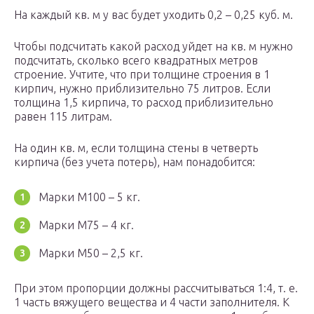
На каждый кв. м у вас будет уходить 0,2 – 0,25 куб. м.
Чтобы подсчитать какой расход уйдет на кв. м нужно
подсчитать, сколько всего квадратных метров
строение. Учтите, что при толщине строения в 1
кирпич, нужно приблизительно 75 литров. Если
толщина 1,5 кирпича, то расход приблизительно
равен 115 литрам.
На один кв. м, если толщина стены в четверть
кирпича (без учета потерь), нам понадобится:
Марки М100 – 5 кг.
Марки М75 – 4 кг.
Марки М50 – 2,5 кг.
При этом пропорции должны рассчитываться 1:4, т. е.
1 часть вяжущего вещества и 4 части заполнителя. К