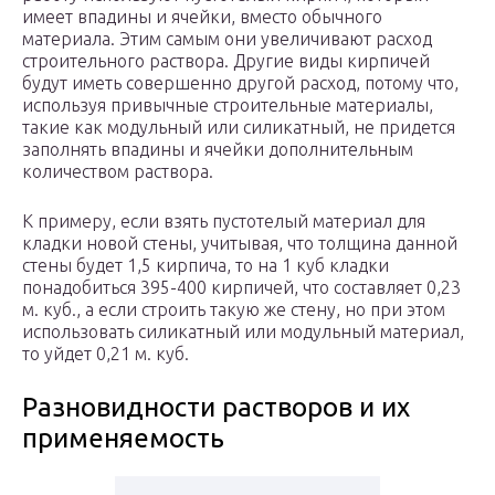
имеет впадины и ячейки, вместо обычного
материала. Этим самым они увеличивают расход
строительного раствора. Другие виды кирпичей
будут иметь совершенно другой расход, потому что,
используя привычные строительные материалы,
такие как модульный или силикатный, не придется
заполнять впадины и ячейки дополнительным
количеством раствора.
К примеру, если взять пустотелый материал для
кладки новой стены, учитывая, что толщина данной
стены будет 1,5 кирпича, то на 1 куб кладки
понадобиться 395-400 кирпичей, что составляет 0,23
м. куб., а если строить такую же стену, но при этом
использовать силикатный или модульный материал,
то уйдет 0,21 м. куб.
Разновидности растворов и их
применяемость