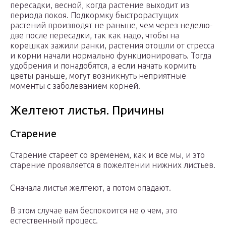
пересадки, весной, когда растение выходит из
периода покоя. Подкормку быстрорастущих
растений производят не раньше, чем через неделю-
две после пересадки, так как надо, чтобы на
корешках зажили ранки, растения отошли от стресса
и корни начали нормально функционировать. Тогда
удобрения и понадобятся, а если начать кормить
цветы раньше, могут возникнуть неприятные
моменты с заболеванием корней.
Желтеют листья. Причины
Старение
Старение стареет со временем, как и все мы, и это
старение проявляется в пожелтении нижних листьев.
Сначала листья желтеют, а потом опадают.
В этом случае вам беспокоится не о чем, это
естественный процесс.