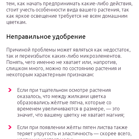
тем, как начать предпринимать какие-либо действия,
стоит учесть особенности вида вашего растения, так
как яркое освещение требуется не всем домашним
цветкам.
Неправильное удобрение
Причиной проблемы может являться как недостаток,
так и переизбыток каких-либо микроэлементов.
Понять, чего именно не хватает или, напротив,
слишком много, можно по состоянию растения и
некоторым характерным признакам:
Если при тщательном осмотре растения
оказалось, что между жилками цветка
образовались жёлтые пятна, которые со
временем увеличиваются в размере, — это
значит, что вашему цветку не хватает магния;
Если при появлении жёлты пятен листва также
теряет упругость и эластичность — скорее всего,