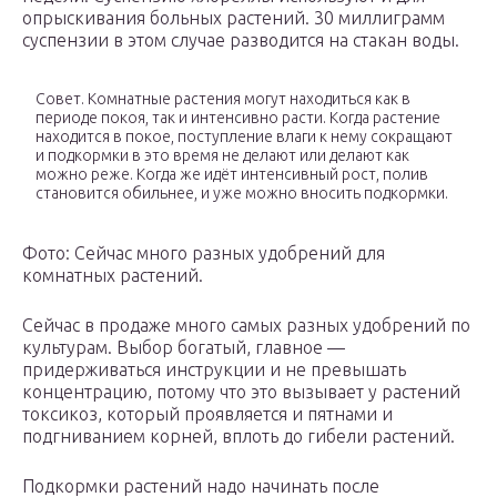
опрыскивания больных растений. 30 миллиграмм
суспензии в этом случае разводится на стакан воды.
Совет. Комнатные растения могут находиться как в
периоде покоя, так и интенсивно расти. Когда растение
находится в покое, поступление влаги к нему сокращают
и подкормки в это время не делают или делают как
можно реже. Когда же идёт интенсивный рост, полив
становится обильнее, и уже можно вносить подкормки.
Фото: Сейчас много разных удобрений для
комнатных растений.
Сейчас в продаже много самых разных удобрений по
культурам. Выбор богатый, главное —
придерживаться инструкции и не превышать
концентрацию, потому что это вызывает у растений
токсикоз, который проявляется и пятнами и
подгниванием корней, вплоть до гибели растений.
Подкормки растений надо начинать после