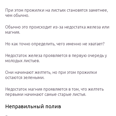
При этом прожилки на листьях становятся заметнее,
чем обычно.
Обычно это происходит из-за недостатка железа или
магния.
Но как точно определить, чего именно не хватает?
Недостаток железа проявляется в первую очередь у
молодых листьев.
Они начинают желтеть, но при этом прожилки
остаются зелеными.
Недостаток магния проявляется в том, что желтеть
первыми начинают самые старые листья.
Неправильный полив