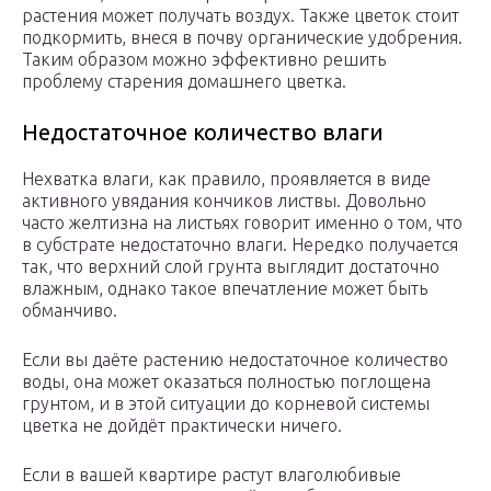
растения может получать воздух. Также цветок стоит
подкормить, внеся в почву органические удобрения.
Таким образом можно эффективно решить
проблему старения домашнего цветка.
Недостаточное количество влаги
Нехватка влаги, как правило, проявляется в виде
активного увядания кончиков листвы. Довольно
часто желтизна на листьях говорит именно о том, что
в субстрате недостаточно влаги. Нередко получается
так, что верхний слой грунта выглядит достаточно
влажным, однако такое впечатление может быть
обманчиво.
Если вы даёте растению недостаточное количество
воды, она может оказаться полностью поглощена
грунтом, и в этой ситуации до корневой системы
цветка не дойдёт практически ничего.
Если в вашей квартире растут влаголюбивые