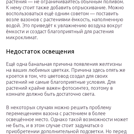
растения — не ограничивайтесь обычным поливом.
К нему стоит также добавить опрыскивание. Можно
воспользоваться ещё одним советом — поставить
возле вазонов с растениями ёмкость, наполненную
водой. Это приведёт к увлажнению воздуха вокруг
ёмкости и создаст благоприятный для растения
микроклимат.
Недостаток освещения
Ещё одна банальная причина появления желтизны
на ваших любимых цветках. Причина здесь опять же
кроется в том, что цветовод создал для своих
растений не самые благоприятные условия. Для
растений крайне важен фотосинтез, поэтому в
комнате должно быть достаточно света.
В некоторых случаях можно решить проблему
перемещением вазона с растением в более
освещённое место. Однако такой возможности может
не быть, и в этом случае стоит задуматься о
приобретении дополнительной подсветки. Но перед