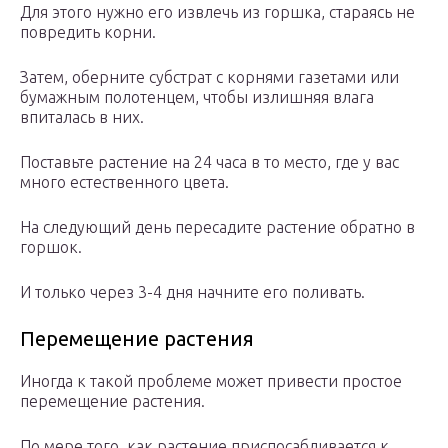
Для этого нужно его извлечь из горшка, стараясь не
повредить корни.
Затем, оберните субстрат с корнями газетами или
бумажным полотенцем, чтобы излишняя влага
впиталась в них.
Поставьте растение на 24 часа в то место, где у вас
много естественного цвета.
На следующий день пересадите растение обратно в
горшок.
И только через 3-4 дня начните его поливать.
Перемещение растения
Иногда к такой проблеме может привести простое
перемещение растения.
По мере того, как растение приспосабливается к