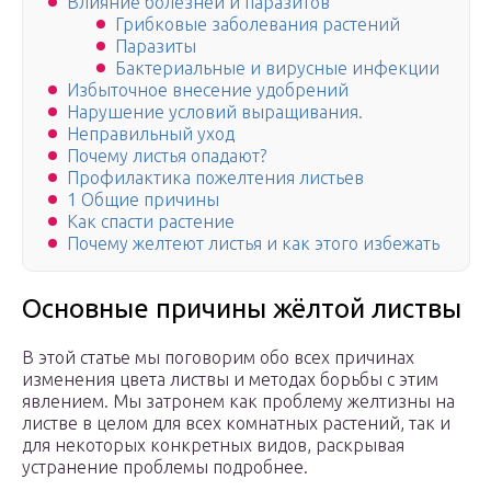
Влияние болезней и паразитов
Грибковые заболевания растений
Паразиты
Бактериальные и вирусные инфекции
Избыточное внесение удобрений
Нарушение условий выращивания.
Неправильный уход
Почему листья опадают?
Профилактика пожелтения листьев
1 Общие причины
Как спасти растение
Почему желтеют листья и как этого избежать
Основные причины жёлтой листвы
В этой статье мы поговорим обо всех причинах
изменения цвета листвы и методах борьбы с этим
явлением. Мы затронем как проблему желтизны на
листве в целом для всех комнатных растений, так и
для некоторых конкретных видов, раскрывая
устранение проблемы подробнее.