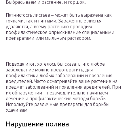
Выбрасываем и растение, и горшок.
Пятнистость листьев – может быть выражена как
точками, так и пятнами. Зараженные листья
удаляются, а всему растению проводим
профилактическое опрыскивание специальными
препаратами или мыльным раствором.
Подводя итог, хотелось бы сказать, что любое
заболевание можно предотвратить, для
профилактики любых заболеваний и появления
вредителей. Часто осматривайте ваше растение на
предмет заболеваний и появления вредителей. При
их обнаружении – незамедлительно начинаем
лечение и профилактические методы борьбы.
Используйте различные препараты для борьбы.
Удачи вам.
Нарушение полива