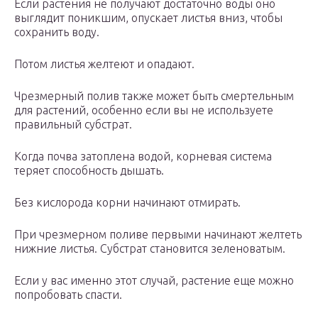
Если растения не получают достаточно воды оно
выглядит поникшим, опускает листья вниз, чтобы
сохранить воду.
Потом листья желтеют и опадают.
Чрезмерный полив также может быть смертельным
для растений, особенно если вы не используете
правильный субстрат.
Когда почва затоплена водой, корневая система
теряет способность дышать.
Без кислорода корни начинают отмирать.
При чрезмерном поливе первыми начинают желтеть
нижние листья. Субстрат становится зеленоватым.
Если у вас именно этот случай, растение еще можно
попробовать спасти.