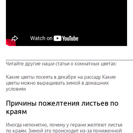
_____________________________________________________
Читайте другие наши статьи о комнатных цветах:
Какие цветы посеять в декабре на рассаду Какие
цветы можно выращивать зимой в домашних
условиях
Причины пожелтения листьев по
краям
Иногда непонятно, почему у герани желтеют листья
по краям. Зимой это происходит из-за пониженной