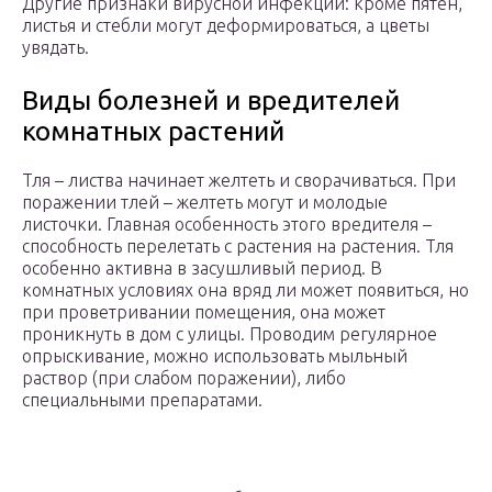
Другие признаки вирусной инфекции: кроме пятен,
листья и стебли могут деформироваться, а цветы
увядать.
Виды болезней и вредителей
комнатных растений
Тля – листва начинает желтеть и сворачиваться. При
поражении тлей – желтеть могут и молодые
листочки. Главная особенность этого вредителя –
способность перелетать с растения на растения. Тля
особенно активна в засушливый период. В
комнатных условиях она вряд ли может появиться, но
при проветривании помещения, она может
проникнуть в дом с улицы. Проводим регулярное
опрыскивание, можно использовать мыльный
раствор (при слабом поражении), либо
специальными препаратами.