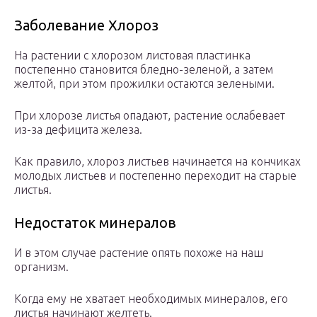
Заболевание Хлороз
На растении с хлорозом листовая пластинка
постепенно становится бледно-зеленой, а затем
желтой, при этом прожилки остаются зелеными.
При хлорозе листья опадают, растение ослабевает
из-за дефицита железа.
Как правило, хлороз листьев начинается на кончиках
молодых листьев и постепенно переходит на старые
листья.
Недостаток минералов
И в этом случае растение опять похоже на наш
организм.
Когда ему не хватает необходимых минералов, его
листья начинают желтеть.