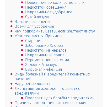
Недостаточное количество влаги
Недостаток освещения
Неправильное удобрение
Сухой воздух
Влияние освещения
Время для удобрения
Чем подкормить цветы, если желтеют листья
Желтеют листья. Причины
Старение
Заболевание Хлороз
Недостаток минералов
Неправильный полив
Перемещение растения
Холодный воздух
Вирусная инфекция
Виды болезней и вредителей комнатных
растений
Нарушение полива
Листья цветов желтеют: что делать с
вредителями
Препараты для борьбы с вредителями
Причины пожелтения листьев по краям