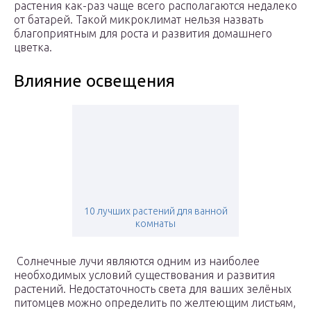
растения как-раз чаще всего располагаются недалеко
от батарей. Такой микроклимат нельзя назвать
благоприятным для роста и развития домашнего
цветка.
Влияние освещения
10 лучших растений для ванной
комнаты
Солнечные лучи являются одним из наиболее
необходимых условий существования и развития
растений. Недостаточность света для ваших зелёных
питомцев можно определить по желтеющим листьям,