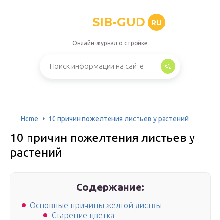
SIB-GUD
RU
Онлайн-журнал о стройке
Home
10 причин пожелтения листьев у растений
10 причин пожелтения листьев у
растений
Содержание:
Основные причины жёлтой листвы
Старение цветка