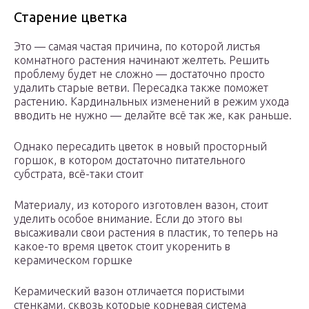
Старение цветка
Это — самая частая причина, по которой листья
комнатного растения начинают желтеть. Решить
проблему будет не сложно — достаточно просто
удалить старые ветви. Пересадка также поможет
растению. Кардинальных изменений в режим ухода
вводить не нужно — делайте всё так же, как раньше.
Однако пересадить цветок в новый просторный
горшок, в котором достаточно питательного
субстрата, всё-таки стоит
Материалу, из которого изготовлен вазон, стоит
уделить особое внимание. Если до этого вы
высаживали свои растения в пластик, то теперь на
какое-то время цветок стоит укоренить в
керамическом горшке
Керамический вазон отличается пористыми
стенками, сквозь которые корневая система