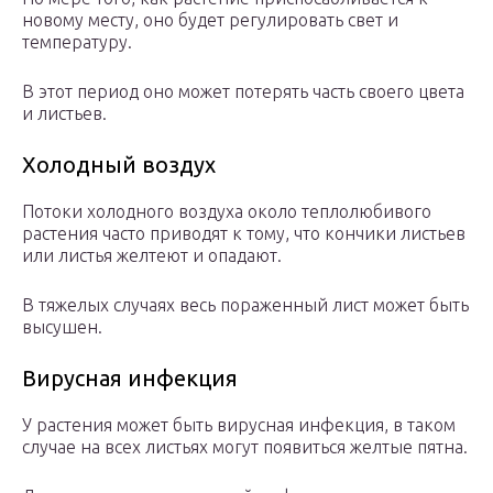
новому месту, оно будет регулировать свет и
температуру.
В этот период оно может потерять часть своего цвета
и листьев.
Холодный воздух
Потоки холодного воздуха около теплолюбивого
растения часто приводят к тому, что кончики листьев
или листья желтеют и опадают.
В тяжелых случаях весь пораженный лист может быть
высушен.
Вирусная инфекция
У растения может быть вирусная инфекция, в таком
случае на всех листьях могут появиться желтые пятна.