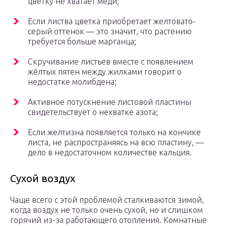
цветку не хватает меди;
Если листва цветка приобретает желтовато-
серый оттенок — это значит, что растению
требуется больше марганца;
Скручивание листьев вместе с появлением
жёлтых пятен между жилками говорит о
недостатке молибдена;
Активное потускнение листовой пластины
свидетельствует о нехватке азота;
Если желтизна появляется только на кончике
листа, не распространяясь на всю пластину, —
дело в недостаточном количестве кальция.
Сухой воздух
Чаще всего с этой проблемой сталкиваются зимой,
когда воздух не только очень сухой, но и слишком
горячий из-за работающего отопления. Комнатные