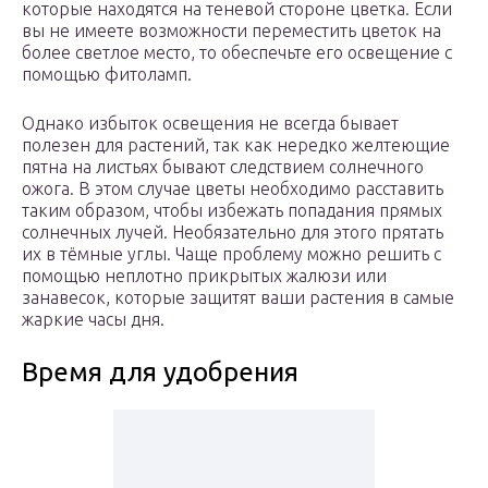
которые находятся на теневой стороне цветка. Если
вы не имеете возможности переместить цветок на
более светлое место, то обеспечьте его освещение с
помощью фитоламп.
Однако избыток освещения не всегда бывает
полезен для растений, так как нередко желтеющие
пятна на листьях бывают следствием солнечного
ожога. В этом случае цветы необходимо расставить
таким образом, чтобы избежать попадания прямых
солнечных лучей. Необязательно для этого прятать
их в тёмные углы. Чаще проблему можно решить с
помощью неплотно прикрытых жалюзи или
занавесок, которые защитят ваши растения в самые
жаркие часы дня.
Время для удобрения