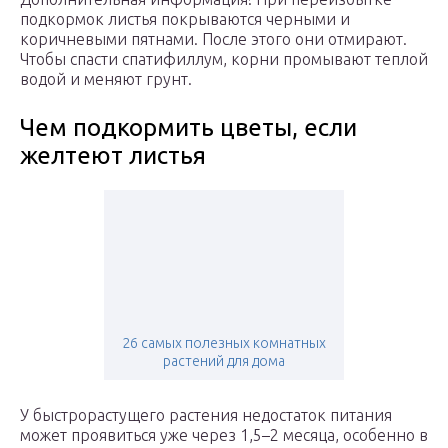
подкормок листья покрываются черными и
коричневыми пятнами. После этого они отмирают.
Чтобы спасти спатифиллум, корни промывают теплой
водой и меняют грунт.
Чем подкормить цветы, если
желтеют листья
26 самых полезных комнатных
растений для дома
У быстрорастущего растения недостаток питания
может проявиться уже через 1,5–2 месяца, особенно в