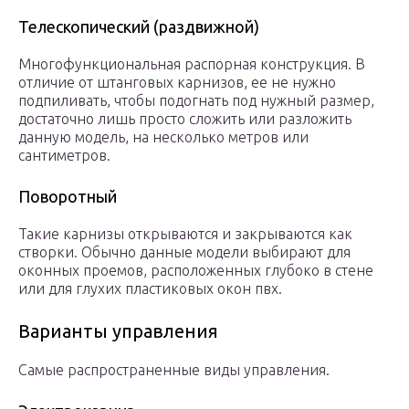
Телескопический (раздвижной)
Многофункциональная распорная конструкция. В
отличие от штанговых карнизов, ее не нужно
подпиливать, чтобы подогнать под нужный размер,
достаточно лишь просто сложить или разложить
данную модель, на несколько метров или
сантиметров.
Поворотный
Такие карнизы открываются и закрываются как
створки. Обычно данные модели выбирают для
оконных проемов, расположенных глубоко в стене
или для глухих пластиковых окон пвх.
Варианты управления
Самые распространенные виды управления.