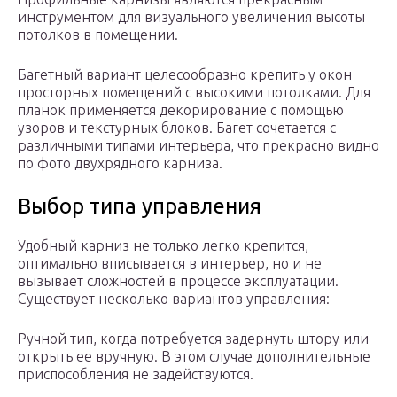
инструментом для визуального увеличения высоты
потолков в помещении.
Багетный вариант целесообразно крепить у окон
просторных помещений с высокими потолками. Для
планок применяется декорирование с помощью
узоров и текстурных блоков. Багет сочетается с
различными типами интерьера, что прекрасно видно
по фото двухрядного карниза.
Выбор типа управления
Удобный карниз не только легко крепится,
оптимально вписывается в интерьер, но и не
вызывает сложностей в процессе эксплуатации.
Существует несколько вариантов управления:
Ручной тип, когда потребуется задернуть штору или
открыть ее вручную. В этом случае дополнительные
приспособления не задействуются.