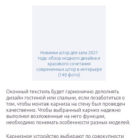
Новинки штор для зала 2021
года: обзор модного дизайна и
красивого сочетания
современных штор в интерьере
(140 фото)
Оконный текстиль будет гармонично дополнять
дизайн гостиной или спальни, если позаботиться о
том, чтобы монтаж карниза на стену был проведен
качественно. Чтобы выбранный карниз надежно
выполнял возложенные на него функции,
необходимо понимать особенности разных моделей.
Карнизное устройство выбирают по совокупности