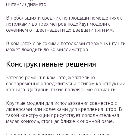
(штанги) диаметр.
В небольших и средних по площади помещениях с
потолками до трех метров подойдут модели с
сечением от шестнадцати до двадцати пяти мм.
В комнатах с высокими потолками стержень штанги
может доходить до 30 миллиметров.
Конструктивные решения
Затевая ремонт в комнате, желательно
своевременно определиться и с типом конструкции
карниза. Доступны такие популярные варианты:
Круглые модели для использования совместно с
люверсами или колечками для крепления штор. В
такой конструкции присутствует дополнительная
малая консоль, стоящая ближе к оконной раме.
Профильные карнизы являются прекрасным