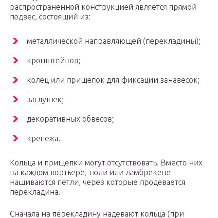
распространенной конструкцией является прямой
подвес, состоящий из:
металлической направляющей (перекладины);
кронштейнов;
колец или прищепок для фиксации занавесок;
заглушек;
декоративных обвесов;
крепежа.
Кольца и прищепки могут отсутствовать. Вместо них
на каждом портьере, тюли или ламбрекене
нашиваются петли, через которые продевается
перекладина.
Сначала на перекладину надевают кольца (при