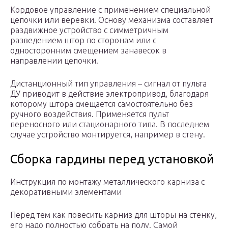
Кордовое управление с применением специальной
цепочки или веревки. Основу механизма составляет
раздвижное устройство с симметричным
разведением штор по сторонам или с
односторонним смещением занавесок в
направлении цепочки.
Дистанционный тип управления – сигнал от пульта
ДУ приводит в действие электропривод, благодаря
которому штора смещается самостоятельно без
ручного воздействия. Применяется пульт
переносного или стационарного типа. В последнем
случае устройство монтируется, например в стену.
Сборка гардины перед установкой
Инструкция по монтажу металлического карниза с
декоративными элементами
Перед тем как повесить карниз для шторы на стенку,
его надо полностью собрать на полу. Самой