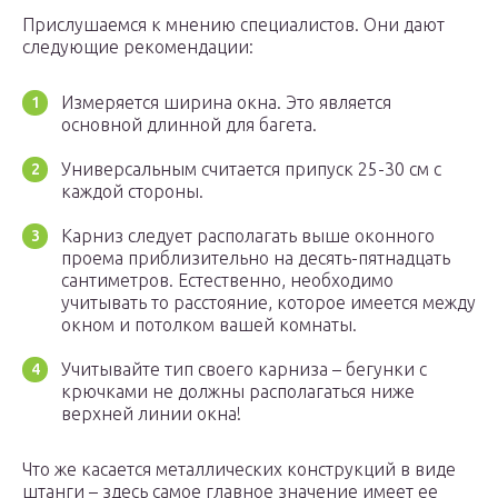
Прислушаемся к мнению специалистов. Они дают
следующие рекомендации:
Измеряется ширина окна. Это является
основной длинной для багета.
Универсальным считается припуск 25-30 см с
каждой стороны.
Карниз следует располагать выше оконного
проема приблизительно на десять-пятнадцать
сантиметров. Естественно, необходимо
учитывать то расстояние, которое имеется между
окном и потолком вашей комнаты.
Учитывайте тип своего карниза – бегунки с
крючками не должны располагаться ниже
верхней линии окна!
Что же касается металлических конструкций в виде
штанги – здесь самое главное значение имеет ее