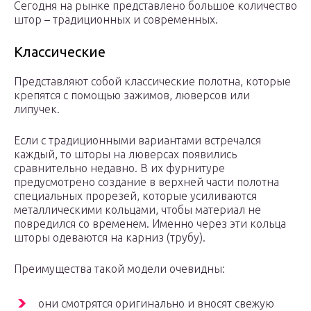
Сегодня на рынке представлено большое количество
штор – традиционных и современных.
Классические
Представляют собой классические полотна, которые
крепятся с помощью зажимов, люверсов или
липучек.
Если с традиционными вариантами встречался
каждый, то шторы на люверсах появились
сравнительно недавно. В их фурнитуре
предусмотрено создание в верхней части полотна
специальных прорезей, которые усиливаются
металлическими кольцами, чтобы материал не
повредился со временем. Именно через эти кольца
шторы одеваются на карниз (трубу).
Преимущества такой модели очевидны:
они смотрятся оригинально и вносят свежую