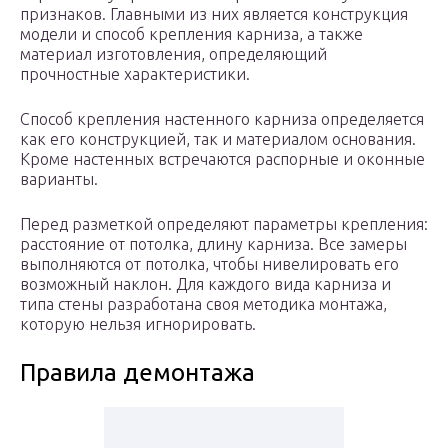
признаков. Главными из них является конструкция
модели и способ крепления карниза, а также
материал изготовления, определяющий
прочностные характеристики.
Способ крепления настенного карниза определяется
как его конструкцией, так и материалом основания.
Кроме настенных встречаются распорные и оконные
варианты.
Перед разметкой определяют параметры крепления:
расстояние от потолка, длину карниза. Все замеры
выполняются от потолка, чтобы нивелировать его
возможный наклон. Для каждого вида карниза и
типа стены разработана своя методика монтажа,
которую нельзя игнорировать.
Правила демонтажа