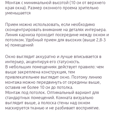
Монтаж с минимальной высотой (10 см от верхнего
края окна). Размер оконного проема зрительно
уменьшается
Прием можно использовать, если необходимо
сконцентрировать внимание на деталях интерьера.
Линия карниза проходит посередине между окном и
потолком. Удобный прием для высоких (выше 2,8-3
м) помещений
Окно выглядит аккуратно и лучше вписывается в
интерьер, акцентируя его статусность.
В небольших помещениях действует правило: чем
выше закреплена конструкция, тем
привлекательнее выглядит окно. Поэтому линию
монтажа можно передвинуть от середины выше,
оставив не более 10 см до потолка.
Монтаж под потолок. Оптимальный вариант для
стандартных помещений. Комната визуально
выглядит выше, а полоска стены над окном
маскируется тканью и не разбивает восприятие.