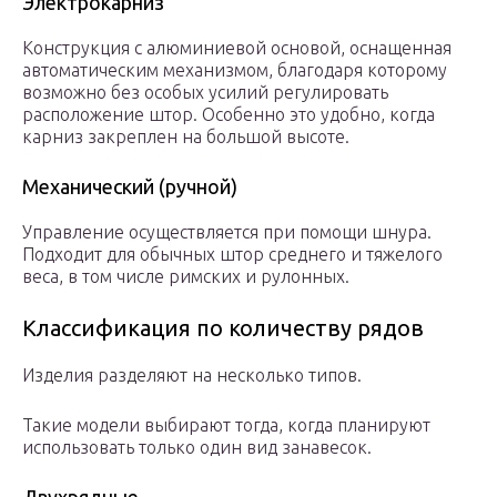
Электрокарниз
Конструкция с алюминиевой основой, оснащенная
автоматическим механизмом, благодаря которому
возможно без особых усилий регулировать
расположение штор. Особенно это удобно, когда
карниз закреплен на большой высоте.
Механический (ручной)
Управление осуществляется при помощи шнура.
Подходит для обычных штор среднего и тяжелого
веса, в том числе римских и рулонных.
Классификация по количеству рядов
Изделия разделяют на несколько типов.
Такие модели выбирают тогда, когда планируют
использовать только один вид занавесок.