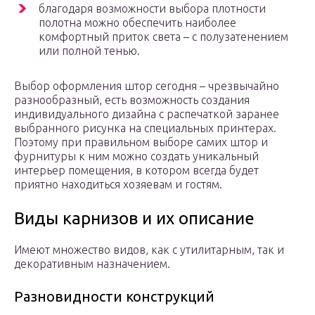
благодаря возможности выбора плотности
полотна можно обеспечить наиболее
комфортный приток света – с полузатенением
или полной тенью.
Выбор оформления штор сегодня – чрезвычайно
разнообразный, есть возможность создания
индивидуального дизайна с распечаткой заранее
выбранного рисунка на специальных принтерах.
Поэтому при правильном выборе самих штор и
фурнитуры к ним можно создать уникальный
интерьер помещения, в котором всегда будет
приятно находиться хозяевам и гостям.
Виды карнизов и их описание
Имеют множество видов, как с утилитарным, так и
декоративным назначением.
Разновидности конструкций