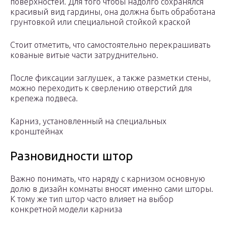
поверхностей. Для того чтобы надолго сохранялся
красивый вид гардины, она должна быть обработана
грунтовкой или специальной стойкой краской
Стоит отметить, что самостоятельно перекрашивать
кованые витые части затруднительно.
После фиксации заглушек, а также разметки стены,
можно переходить к сверлению отверстий для
крепежа подвеса.
Карниз, установленный на специальных
кронштейнах
Разновидности штор
Важно понимать, что наряду с карнизом основную
долю в дизайн комнаты вносят именно сами шторы.
К тому же тип штор часто влияет на выбор
конкретной модели карниза