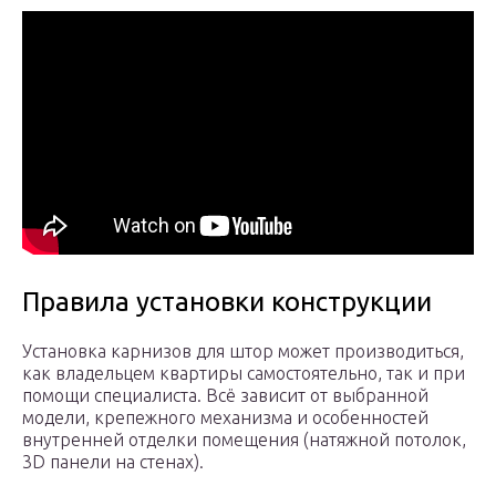
Правила установки конструкции
Установка карнизов для штор может производиться,
как владельцем квартиры самостоятельно, так и при
помощи специалиста. Всё зависит от выбранной
модели, крепежного механизма и особенностей
внутренней отделки помещения (натяжной потолок,
3D панели на стенах).