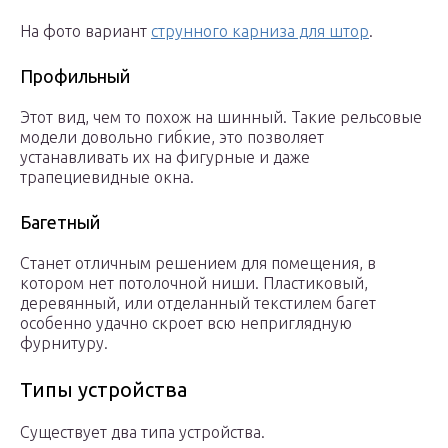
На фото вариант
струнного карниза для штор
.
Профильный
Этот вид, чем то похож на шинный. Такие рельсовые
модели довольно гибкие, это позволяет
устанавливать их на фигурные и даже
трапециевидные окна.
Багетный
Станет отличным решением для помещения, в
котором нет потолочной ниши. Пластиковый,
деревянный, или отделанный текстилем багет
особенно удачно скроет всю неприглядную
фурнитуру.
Типы устройства
Существует два типа устройства.