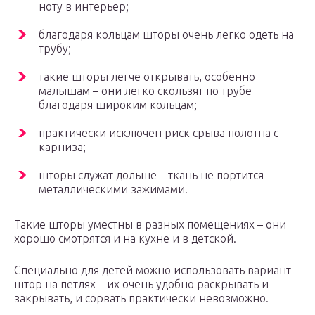
ноту в интерьер;
благодаря кольцам шторы очень легко одеть на
трубу;
такие шторы легче открывать, особенно
малышам – они легко скользят по трубе
благодаря широким кольцам;
практически исключен риск срыва полотна с
карниза;
шторы служат дольше – ткань не портится
металлическими зажимами.
Такие шторы уместны в разных помещениях – они
хорошо смотрятся и на кухне и в детской.
Специально для детей можно использовать вариант
штор на петлях – их очень удобно раскрывать и
закрывать, и сорвать практически невозможно.