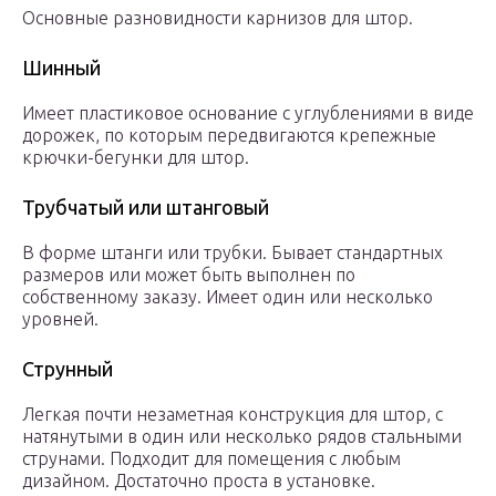
Основные разновидности карнизов для штор.
Шинный
Имеет пластиковое основание с углублениями в виде
дорожек, по которым передвигаются крепежные
крючки-бегунки для штор.
Трубчатый или штанговый
В форме штанги или трубки. Бывает стандартных
размеров или может быть выполнен по
собственному заказу. Имеет один или несколько
уровней.
Струнный
Легкая почти незаметная конструкция для штор, с
натянутыми в один или несколько рядов стальными
струнами. Подходит для помещения с любым
дизайном. Достаточно проста в установке.