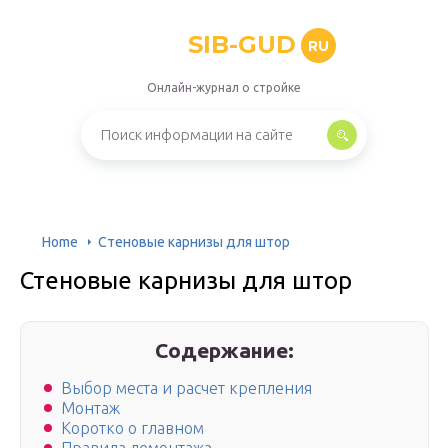
SIB-GUD
RU
Онлайн-журнал о стройке
Home
Стеновые карнизы для штор
Стеновые карнизы для штор
Содержание:
Выбор места и расчет крепления
Монтаж
Коротко о главном