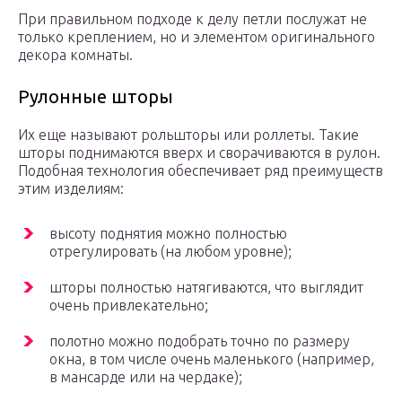
При правильном подходе к делу петли послужат не
только креплением, но и элементом оригинального
декора комнаты.
Рулонные шторы
Их еще называют рольшторы или роллеты. Такие
шторы поднимаются вверх и сворачиваются в рулон.
Подобная технология обеспечивает ряд преимуществ
этим изделиям:
высоту поднятия можно полностью
отрегулировать (на любом уровне);
шторы полностью натягиваются, что выглядит
очень привлекательно;
полотно можно подобрать точно по размеру
окна, в том числе очень маленького (например,
в мансарде или на чердаке);