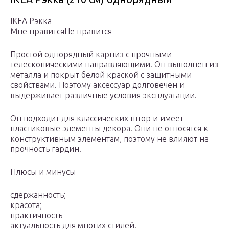
IKEA Рэкка
Мне нравитсяНе нравится
Простой однорядный карниз с прочными
телескопическими направляющими. Он выполнен из
металла и покрыт белой краской с защитными
свойствами. Поэтому аксессуар долговечен и
выдерживает различные условия эксплуатации.
Он подходит для классических штор и имеет
пластиковые элементы декора. Они не относятся к
конструктивным элементам, поэтому не влияют на
прочность гардин.
Плюсы и минусы
сдержанность;
красота;
практичность
актуальность для многих стилей.