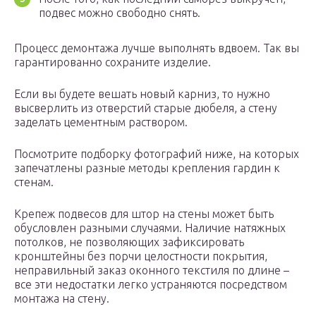
подвес можно свободно снять.
Процесс демонтажа лучше выполнять вдвоем. Так вы
гарантированно сохраните изделие.
Если вы будете вешать новый карниз, то нужно
высверлить из отверстий старые дюбеля, а стену
заделать цементным раствором.
Посмотрите подборку фотографий ниже, на которых
запечатлены разные методы крепления гардин к
стенам.
Крепеж подвесов для штор на стены может быть
обусловлен разными случаями. Наличие натяжных
потолков, не позволяющих зафиксировать
кронштейны без порчи целостности покрытия,
неправильный заказ оконного текстиля по длине –
все эти недостатки легко устраняются посредством
монтажа на стену.