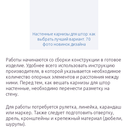
Настенные карнизы для штор: как
выбрать лучший вариант. 70
фото новинок дизайна
Работы начинаются со сборки конструкции в готовое
изделие. Удобнее всего использовать инструкцию
производителя, в которой указывается необходимое
количество опорных элементов и расстояния между
ними. Перед тем, как вешать карнизы для штор
настенные, необходимо перенести разметку на
стену.
Для работы потребуется рулетка, линейка, карандаш
или маркер. Также следует подготовить отвертку,
дрель, кронштейны и крепежный материал (дюбели,
шурупы).