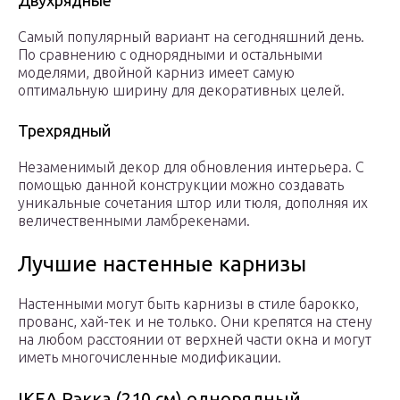
Двухрядные
Самый популярный вариант на сегодняшний день.
По сравнению с однорядными и остальными
моделями, двойной карниз имеет самую
оптимальную ширину для декоративных целей.
Трехрядный
Незаменимый декор для обновления интерьера. С
помощью данной конструкции можно создавать
уникальные сочетания штор или тюля, дополняя их
величественными ламбрекенами.
Лучшие настенные карнизы
Настенными могут быть карнизы в стиле барокко,
прованс, хай-тек и не только. Они крепятся на стену
на любом расстоянии от верхней части окна и могут
иметь многочисленные модификации.
IKEA Рэкка (210 см) однорядный