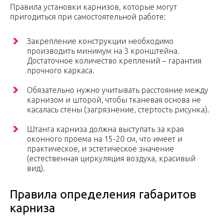
Правила установки карнизов, которые могут
пригодиться при самостоятельной работе:
Закрепление конструкции необходимо
производить минимум на 3 кронштейна.
Достаточное количество креплений – гарантия
прочного каркаса.
Обязательно нужно учитывать расстояние между
карнизом и шторой, чтобы тканевая основа не
касалась стены (загрязнение, стертость рисунка).
Штанга карниза должна выступать за края
оконного проема на 15-20 см, что имеет и
практическое, и эстетическое значение
(естественная циркуляция воздуха, красивый
вид).
Правила определения габаритов
карниза