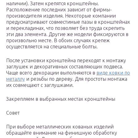
наличии). Затем крепятся кронштейны.
Расположение последних зависит от фирмы-
производителя изделия. Некоторые компании
предусматривают совместимые пазы в кронштейнах
и перекладинах, что позволяет без труда скрепить
эти два элемента. Другие же модели фиксируются в
произвольно месте. В обоих случаях крепеж
осуществляется на специальные болты.
После установки кронштейна переходят к монтажу
заглушек и декоративных составляющих подвеса.
Чаще всего декорации выполняются в
виде ковки по
металлу
и резьбы по дереву. Для простоты монтажа
их совмещают с заглушками.
Закрепляем в выбранных местах кронштейны
Совет
При выборе металлических кованых изделий
обращайте внимание на финишную обработку