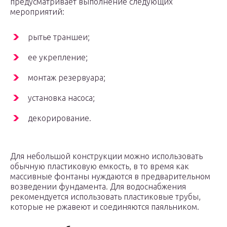
предусматривает выполнение следующих
мероприятий:
рытье траншеи;
ее укрепление;
монтаж резервуара;
установка насоса;
декорирование.
Для небольшой конструкции можно использовать
обычную пластиковую емкость, в то время как
массивные фонтаны нуждаются в предварительном
возведении фундамента. Для водоснабжения
рекомендуется использовать пластиковые трубы,
которые не ржавеют и соединяются паяльником.