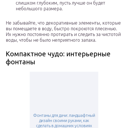
слишком глубоким, пусть лучше он будет
небольшого размера.
Не забывайте, что декоративные элементы, которые
вы помещаете в воду, быстро покроются плесенью.
Их нужно постоянно протирать и следить за чистотой
воды, чтобы не было неприятного запаха.
Компактное чудо: интерьерные
фонтаны
Фонтаны для дачи: ландшафтный
дизайн своими руками, как
сделать в домашних условиях