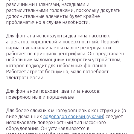
различными шлангами, насадками и
распылительными головками, поскольку докупать
дополнительные элементы будет крайне
проблематично в случае надобности.
Для фонтана используются два типа насосных
агрегатов: поршневой и поверхностный. Первый
вариант устанавливается на дне резервуара и
работает по принципу центрифуги. Он представлен
небольшим маломощным недорогим устройством,
которое подходит для небольших фонтанов.
Работает агрегат бесшумно, мало потребляет
электроэнергии.
Для фонтанов подходит два типа насосов:
поверхностные и поршневые
Для более сложных многоуровневых конструкции (в
виде домашних
водопадов своими руками
) следует
использовать поверхностный тип насосного
оборудования. Он устанавливается в