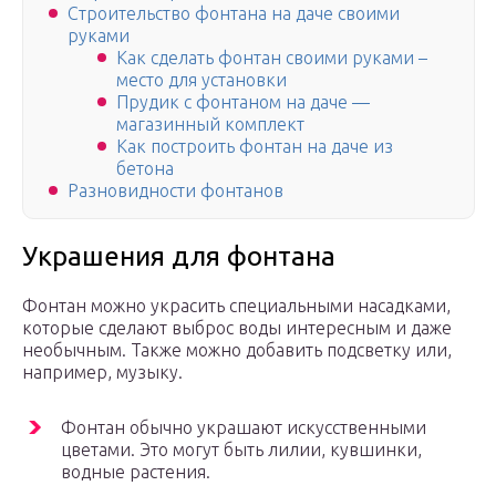
Строительство фонтана на даче своими
руками
Как сделать фонтан своими руками –
место для установки
Прудик с фонтаном на даче —
магазинный комплект
Как построить фонтан на даче из
бетона
Разновидности фонтанов
Украшения для фонтана
Фонтан можно украсить специальными насадками,
которые сделают выброс воды интересным и даже
необычным. Также можно добавить подсветку или,
например, музыку.
Фонтан обычно украшают искусственными
цветами. Это могут быть лилии, кувшинки,
водные растения.