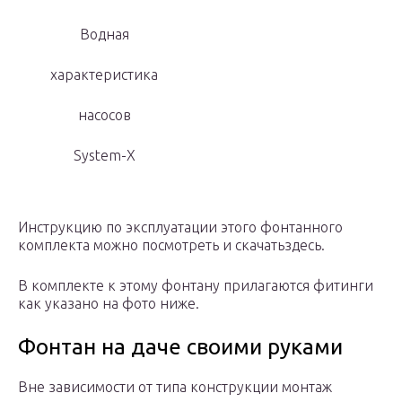
Водная
характеристика
насосов
System-X
Инструкцию по эксплуатации этого фонтанного
комплекта можно посмотреть и скачатьздесь.
В комплекте к этому фонтану прилагаются фитинги
как указано на фото ниже.
Фонтан на даче своими руками
Вне зависимости от типа конструкции монтаж