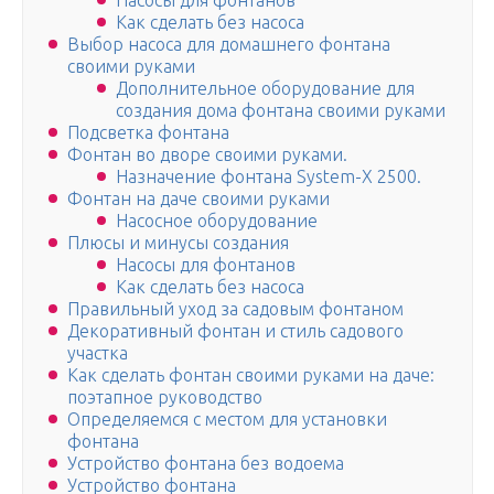
Насосы для фонтанов
Как сделать без насоса
Выбор насоса для домашнего фонтана
своими руками
Дополнительное оборудование для
создания дома фонтана своими руками
Подсветка фонтана
Фонтан во дворе своими руками.
Назначение фонтана System-X 2500.
Фонтан на даче своими руками
Насосное оборудование
Плюсы и минусы создания
Насосы для фонтанов
Как сделать без насоса
Правильный уход за садовым фонтаном
Декоративный фонтан и стиль садового
участка
Как сделать фонтан своими руками на даче:
поэтапное руководство
Определяемся с местом для установки
фонтана
Устройство фонтана без водоема
Устройство фонтана