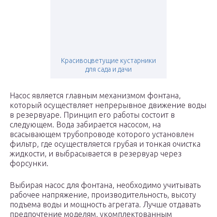
Красивоцветущие кустарники
для сада и дачи
Насос является главным механизмом фонтана,
который осуществляет непрерывное движение воды
в резервуаре. Принцип его работы состоит в
следующем. Вода забирается насосом, на
всасывающем трубопроводе которого установлен
фильтр, где осуществляется грубая и тонкая очистка
жидкости, и выбрасывается в резервуар через
форсунки.
Выбирая насос для фонтана, необходимо учитывать
рабочее напряжение, производительность, высоту
подъема воды и мощность агрегата. Лучше отдавать
предпочтение моделям, укомплектованным