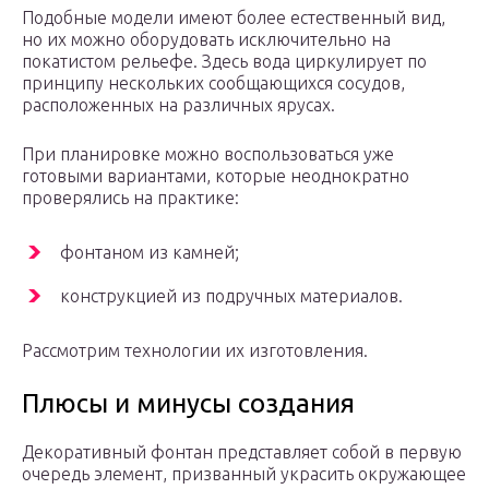
Подобные модели имеют более естественный вид,
но их можно оборудовать исключительно на
покатистом рельефе. Здесь вода циркулирует по
принципу нескольких сообщающихся сосудов,
расположенных на различных ярусах.
При планировке можно воспользоваться уже
готовыми вариантами, которые неоднократно
проверялись на практике:
фонтаном из камней;
конструкцией из подручных материалов.
Рассмотрим технологии их изготовления.
Плюсы и минусы создания
Декоративный фонтан представляет собой в первую
очередь элемент, призванный украсить окружающее