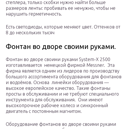
степлера, только скобки нужно найти больше
размеров ленты: пробивать ее ненужно, чтобы не
нарушить герметичность.
Есть светодиоды, которые меняют цвет. Оттенков от
8 до нескольких тысяч
Фонтан во дворе своими руками.
Фонтан во дворе своими руками System-X 2500
изготавливается немецкой фирмой Messner. Эта
фирма является одним из лидеров по производству
большого ассортимента оборудования для фонтанов
и водоёмов. Основа линейки оборудования —
высокое европейское качество. Такие фонтаны
просты в обслуживании и не требуют специального
инструмента для обслуживания. Они имеют
высокопрочное рабочее колесо и синхронный
двигатель с постоянным магнитом.
Оборудование фонтанов во дворе своими руками