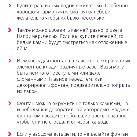
Купите различных водных животных. Особенно
хорошо и гармонично смотрятся лебеди,
желательно чтобы их было несколько.
Также можно добавить камней разного цвета.
Например, белых. Если вы купите лебедей, то
белые камни будут смотреться как отложенные
яйца.
В емкость для фонтана в качестве декоративных
элементов кладут различные вазы. Вазы могут
быть немного треснутыми или даже
сломанными. Главное перед тем, как
декорировать фонтан, предварительно покрыть
их лаком.
Фонтан можно окружить не только камнями, но
и небольшой декоративной изгородью. Рядом с
фонтаном посадите небольшие цветы, главное
чтобы они не страдали от избытка воды.
Если у вас дома есть дети, то не делайте фонтан