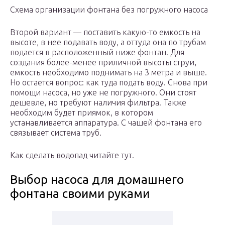
Схема организации фонтана без погружного насоса
Второй вариант — поставить какую-то емкость на
высоте, в нее подавать воду, а оттуда она по трубам
подается в расположенный ниже фонтан. Для
создания более-менее приличной высоты струи,
емкость необходимо поднимать на 3 метра и выше.
Но остается вопрос: как туда подать воду. Снова при
помощи насоса, но уже не погружного. Они стоят
дешевле, но требуют наличия фильтра. Также
необходим будет приямок, в котором
устанавливается аппаратура. С чашей фонтана его
связывает система труб.
Как сделать водопад читайте тут.
Выбор насоса для домашнего
фонтана своими руками