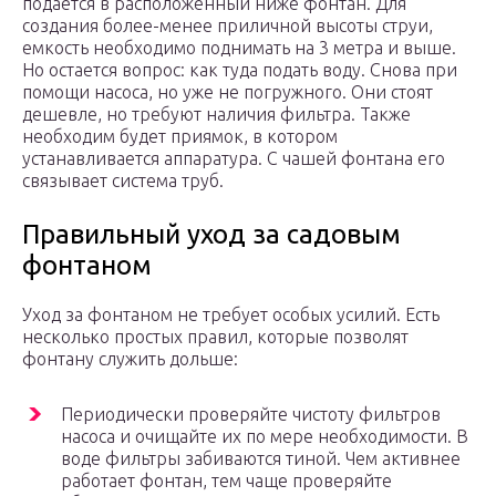
подается в расположенный ниже фонтан. Для
создания более-менее приличной высоты струи,
емкость необходимо поднимать на 3 метра и выше.
Но остается вопрос: как туда подать воду. Снова при
помощи насоса, но уже не погружного. Они стоят
дешевле, но требуют наличия фильтра. Также
необходим будет приямок, в котором
устанавливается аппаратура. С чашей фонтана его
связывает система труб.
Правильный уход за садовым
фонтаном
Уход за фонтаном не требует особых усилий. Есть
несколько простых правил, которые позволят
фонтану служить дольше:
Периодически проверяйте чистоту фильтров
насоса и очищайте их по мере необходимости. В
воде фильтры забиваются тиной. Чем активнее
работает фонтан, тем чаще проверяйте