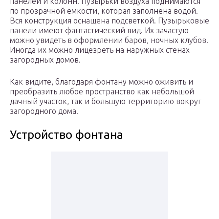
панелей и колонн. Пузырьки воздуха поднимаются
по прозрачной емкости, которая заполнена водой.
Вся конструкция оснащена подсветкой. Пузырьковые
панели имеют фантастический вид. Их зачастую
можно увидеть в оформлении баров, ночных клубов.
Иногда их можно лицезреть на наружных стенах
загородных домов.
Как видите, благодаря фонтану можно оживить и
преобразить любое пространство как небольшой
дачный участок, так и большую территорию вокруг
загородного дома.
Устройство фонтана