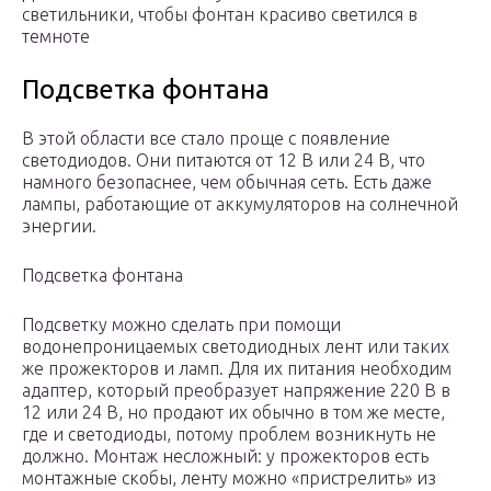
светильники, чтобы фонтан красиво светился в
темноте
Подсветка фонтана
В этой области все стало проще с появление
светодиодов. Они питаются от 12 В или 24 В, что
намного безопаснее, чем обычная сеть. Есть даже
лампы, работающие от аккумуляторов на солнечной
энергии.
Подсветка фонтана
Подсветку можно сделать при помощи
водонепроницаемых светодиодных лент или таких
же прожекторов и ламп. Для их питания необходим
адаптер, который преобразует напряжение 220 В в
12 или 24 В, но продают их обычно в том же месте,
где и светодиоды, потому проблем возникнуть не
должно. Монтаж несложный: у прожекторов есть
монтажные скобы, ленту можно «пристрелить» из