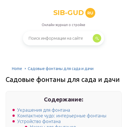
SIB-GUD
RU
Онлайн-журнал о стройке
Home
Садовые фонтаны для сада и дачи
Садовые фонтаны для сада и дачи
Содержание:
Украшения для фонтана
Компактное чудо: интерьерные фонтаны
Устройство фонтана