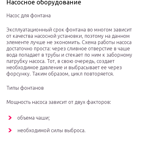
Насосное оборудование
Насос для фонтана
Эксплуатационный срок фонтана во многом зависит
от качества насосной установки, поэтому на данном
элементе лучше не экономить. Схема работы насоса
достаточно проста: через сливное отверстие в чаше
вода попадает в трубы и стекает по ним к заборному
патрубку насоса. Тот, в свою очередь, создает
необходимое давление и выбрасывает ее через
форсунку. Таким образом, цикл повторяется.
Типы фонтанов
Мощность насоса зависит от двух факторов:
объема чаши;
необходимой силы выброса.