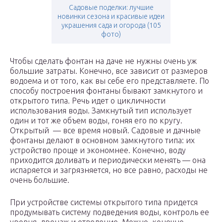
Садовые поделки: лучшие
новинки сезона и красивые идеи
украшения сада и огорода (105
фото)
Чтобы сделать фонтан на даче не нужны очень уж
большие затраты. Конечно, все зависит от размеров
водоема и от того, как вы себе его представляете. По
способу построения фонтаны бывают замкнутого и
открытого типа. Речь идет о цикличности
использования воды. Замкнутый тип использует
один и тот же объем воды, гоняя его по кругу.
Открытый — все время новый. Садовые и дачные
фонтаны делают в основном замкнутого типа: их
устройство проще и экономнее. Конечно, воду
приходится доливать и периодически менять — она
испаряется и загрязняется, но все равно, расходы не
очень большие.
При устройстве системы открытого типа придется
продумывать систему подведения воды, контроль ее