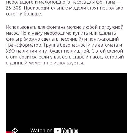
небольшого и маломощного насоса для фонтана —
25-30$. Производительные модели стоят несколько
сотен и больше.
Использовать для фонтана можно любой погружной
насос. Но к нему необходимо купить или сделать
фильтр (можно сделать песочный) и понижающий
трансформатор. Группа безопасности из автомата и
УЗО на линии и тут будет не лишней. С этой схемой
стоит возится, если у вас есть старый насос, который
в данный момент не используется.