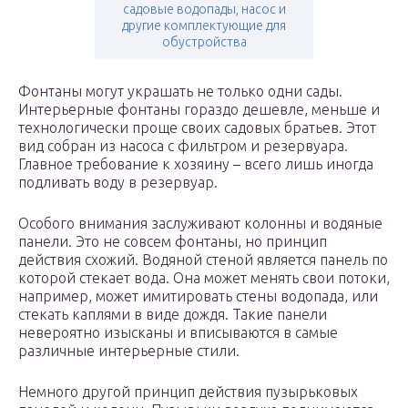
садовые водопады, насос и
другие комплектующие для
обустройства
Фонтаны могут украшать не только одни сады.
Интерьерные фонтаны гораздо дешевле, меньше и
технологически проще своих садовых братьев. Этот
вид собран из насоса с фильтром и резервуара.
Главное требование к хозяину – всего лишь иногда
подливать воду в резервуар.
Особого внимания заслуживают колонны и водяные
панели. Это не совсем фонтаны, но принцип
действия схожий. Водяной стеной является панель по
которой стекает вода. Она может менять свои потоки,
например, может имитировать стены водопада, или
стекать каплями в виде дождя. Такие панели
невероятно изысканы и вписываются в самые
различные интерьерные стили.
Немного другой принцип действия пузырьковых